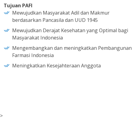
Tujuan PAFI
Mewujudkan Masyarakat Adil dan Makmur
berdasarkan Pancasila dan UUD 1945
Mewujudkan Derajat Kesehatan yang Optimal bagi
Masyarakat Indonesia
Mengembangkan dan meningkatkan Pembangunan
Farmasi Indonesia
Meningkatkan Kesejahteraan Anggota
>