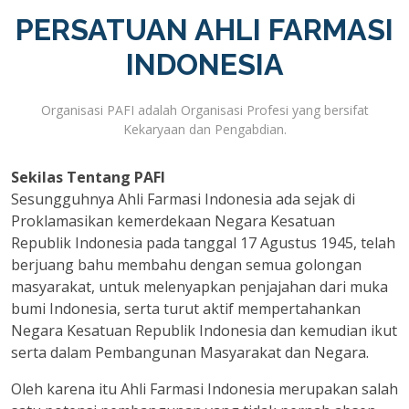
PERSATUAN AHLI FARMASI
INDONESIA
Organisasi PAFI adalah Organisasi Profesi yang bersifat
Kekaryaan dan Pengabdian.
Sekilas Tentang PAFI
Sesungguhnya Ahli Farmasi Indonesia ada sejak di
Proklamasikan kemerdekaan Negara Kesatuan
Republik Indonesia pada tanggal 17 Agustus 1945, telah
berjuang bahu membahu dengan semua golongan
masyarakat, untuk melenyapkan penjajahan dari muka
bumi Indonesia, serta turut aktif mempertahankan
Negara Kesatuan Republik Indonesia dan kemudian ikut
serta dalam Pembangunan Masyarakat dan Negara.
Oleh karena itu Ahli Farmasi Indonesia merupakan salah