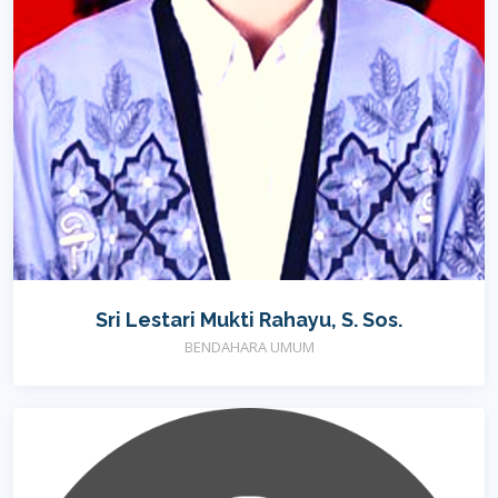
Sri Lestari Mukti Rahayu, S. Sos.
BENDAHARA UMUM