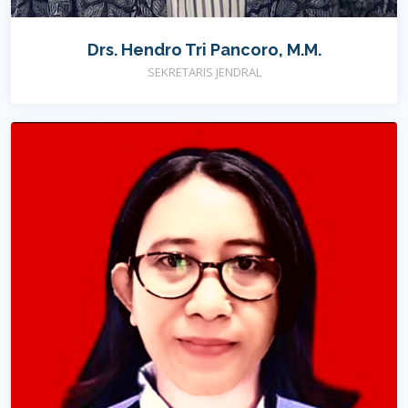
Drs. Hendro Tri Pancoro, M.M.
SEKRETARIS JENDRAL