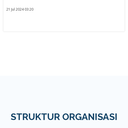
21 Jul 2024 03:20
STRUKTUR ORGANISASI