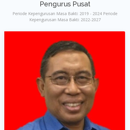
Pengurus Pusat
Periode Kepengurusan Masa Bakti: 2019 - 2024 Periode
Kepengurusan Masa Bakti: 2022-2027